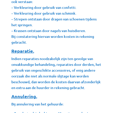
ook verstaan:
– Verkleuring door gebruik van confetti.
– Verkleuring door gebruik van schmink.
– Strepen ontstaan door dragen van schoenen tijdens
het springen.
– Krassen ontstaan door nagels van huisdieren.
Bij constatering hiervan worden kosten in rekening
gebracht.
Reparatie.
Indien reparaties noodzakelijk zijn ten gevolge van
onvakkundige behandeling, reparaties door derden, het
gebruik van ongeschikte accessoires, of enig andere
oorzaak die niet als normale slijtage kan worden
beschouwd, dan worden de kosten daarvan afzonderlijk
en extra aan de huurder in rekening gebracht.
Annulering.
Bij annulering van het gehuurde: