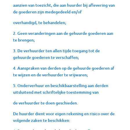
aanzien van toezicht, die aan huurder bij aflevering van
de goederen zijn medegedeeld en/of
overhandigd, te behandelen;
2. Geen veranderingen aan de gehuurde goederen aan
te brengen;
3. De verhuurder ten allen tijde toegang tot de
gehuurde goederen te verschaffen;
4. Aanspraken van derden op de gehuurde goederen af
te wijzen en de verhuurder te vrijwaren;
5. Onderverhuur en beschikbaarstelling aan derden
uitsluitend met schriftelijke toestemming van
de verhuurder te doen geschieden.
De huurder dient voor eigen rekening en risico over de
volgende zaken te beschikken: