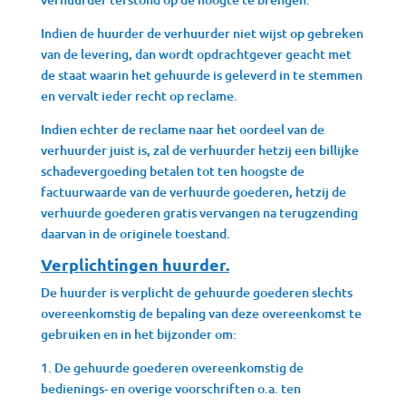
Indien de huurder de verhuurder niet wijst op gebreken
van de levering, dan wordt opdrachtgever geacht met
de staat waarin het gehuurde is geleverd in te stemmen
en vervalt ieder recht op reclame.
Indien echter de reclame naar het oordeel van de
verhuurder juist is, zal de verhuurder hetzij een billijke
schadevergoeding betalen tot ten hoogste de
factuurwaarde van de verhuurde goederen, hetzij de
verhuurde goederen gratis vervangen na terugzending
daarvan in de originele toestand.
Verplichtingen huurder.
De huurder is verplicht de gehuurde goederen slechts
overeenkomstig de bepaling van deze overeenkomst te
gebruiken en in het bijzonder om:
1. De gehuurde goederen overeenkomstig de
bedienings- en overige voorschriften o.a. ten