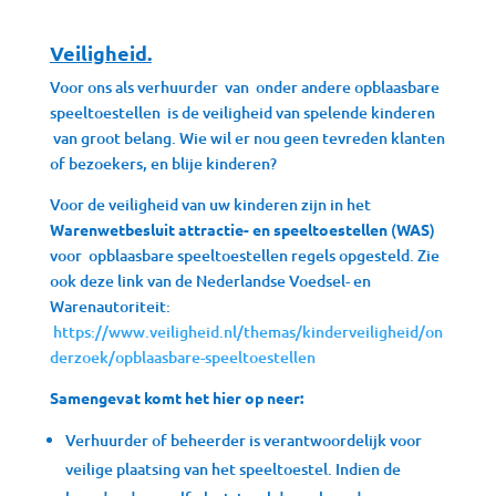
Veiligheid.
Voor ons als verhuurder van onder andere opblaasbare
speeltoestellen is de veiligheid van spelende kinderen
van groot belang. Wie wil er nou geen tevreden klanten
of bezoekers, en blije kinderen?
Voor de veiligheid van uw kinderen zijn in het
Warenwetbesluit attractie- en speeltoestellen
(
WAS
)
voor opblaasbare speeltoestellen regels opgesteld. Zie
ook deze link van de Nederlandse Voedsel- en
Warenautoriteit:
https://www.veiligheid.nl/themas/kinderveiligheid/on
derzoek/opblaasbare-speeltoestellen
Samengevat komt het hier op neer:
Verhuurder of beheerder is verantwoordelijk voor
veilige plaatsing van het speeltoestel. Indien de