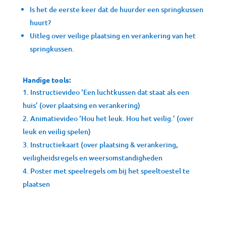
Is het de eerste keer dat de huurder een springkussen
huurt?
Uitleg over veilige plaatsing en verankering van het
springkussen.
Handige tools:
Instructievideo ‘Een luchtkussen dat staat als een
huis’ (over plaatsing en verankering)
Animatievideo ‘Hou het leuk. Hou het veilig.’ (over
leuk en veilig spelen)
Instructiekaart (over plaatsing & verankering,
veiligheidsregels en weersomstandigheden
Poster met speelregels om bij het speeltoestel te
plaatsen