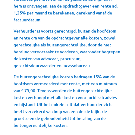
hem is ontvangen, aan de opdrachtgever een rente ad.
1,25% per maand te berekenen, gerekend vanaf de
factuurdatum.
Verhuurder is voorts gerechtigd, buiten de hoofdsom
en rente om van de opdrachtgever alle kosten, zowel
gerechtelijke als buitengerechtelijke, door de niet
betaling veroorzaakt te vorderen, waaronder begrepen
de kosten van advocaat, procureur,
gerechtsdeurwaarder en incassobureau.
De buitengerechtelijke kosten bedragen 15% van de
hoofdsom vermeerderd met rente, met een minimum
van € 75,00. Tevens worden de buitengerechtelijke
kosten verhoogd met alle kosten voor juridisch advies
en bijstand. Uit het enkele feit dat verhuurder zich
heeft verzekerd van hulp van een derde blijkt de
grootte en de gehoudenheid tot betaling van de
buitengerechtelijke kosten.