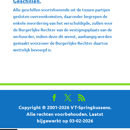
Geschillen.
Alle geschillen voortvloeiende uit de tussen partijen
gesloten overeenkomsten, daaronder begrepen de
enkele invordering van het verschuldigde, zullen voor
de Burgerlijke Rechter van de vestigingsplaats van de
verhuurder, indien deze dit wenst, aanhangig worden
gemaakt voorzover de Burgerlijke Rechter daartoe
wettelijk bevoegd is.
Copyright ® 2001-2026 VT-Springkussens.
Alle rechten voorbehouden. Laatst
bijgewerkt op 03-02-2026