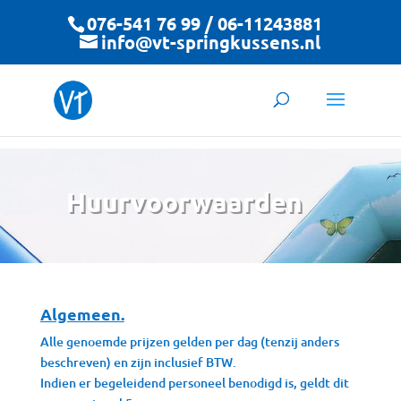
076-541 76 99 / 06-11243881
info@vt-springkussens.nl
Huurvoorwaarden
Algemeen.
Alle genoemde prijzen gelden per dag (tenzij anders
beschreven) en zijn inclusief BTW.
Indien er begeleidend personeel benodigd is, geldt dit