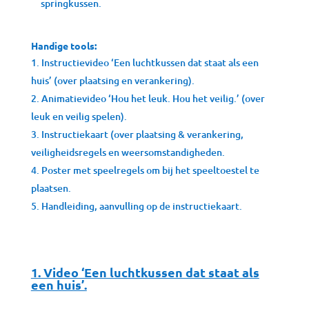
springkussen.
Handige tools:
Instructievideo ‘Een luchtkussen dat staat als een
huis’ (over plaatsing en verankering).
Animatievideo ‘Hou het leuk. Hou het veilig.’ (over
leuk en veilig spelen).
Instructiekaart (over plaatsing & verankering,
veiligheidsregels en weersomstandigheden.
Poster met speelregels om bij het speeltoestel te
plaatsen.
Handleiding, aanvulling op de instructiekaart.
1. Video ‘Een luchtkussen dat staat als
een huis’.