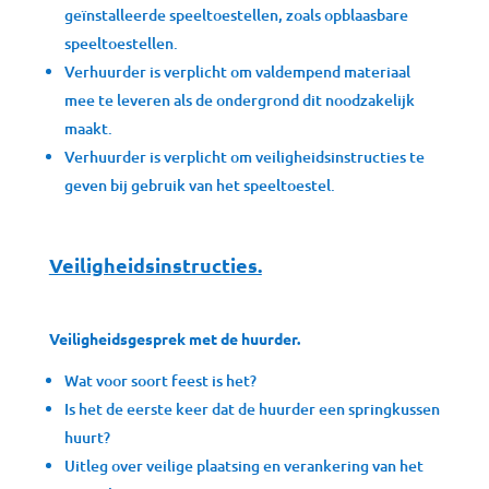
geïnstalleerde speeltoestellen, zoals opblaasbare
speeltoestellen.
Verhuurder is verplicht om valdempend materiaal
mee te leveren als de ondergrond dit noodzakelijk
maakt.
Verhuurder is verplicht om veiligheidsinstructies te
geven bij gebruik van het speeltoestel.
Veiligheidsinstructies.
Veiligheidsgesprek met de huurder.
Wat voor soort feest is het?
Is het de eerste keer dat de huurder een springkussen
huurt?
Uitleg over veilige plaatsing en verankering van het