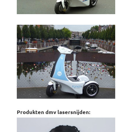
Produkten dmv lasersnijden: