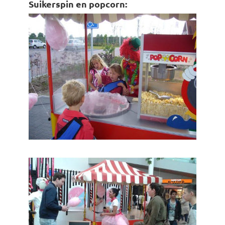
Suikerspin en popcorn: