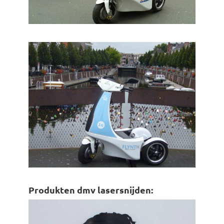
Produkten dmv lasersnijden: