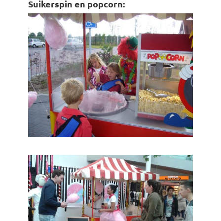
Suikerspin en popcorn: